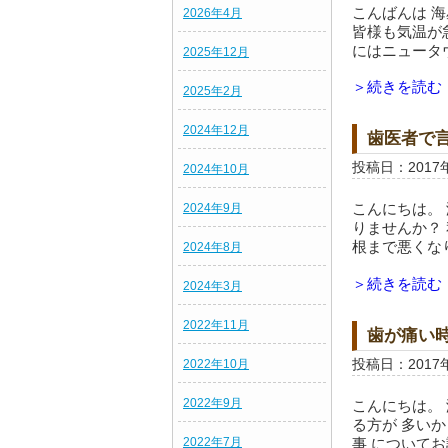
こんばんは 
2026年4月
皆様も気温が
にはニュータ
2025年12月
＞続きを読む
2025年2月
2024年12月
歯医者で
投稿日：2017
2024年10月
こんにちは。 
2024年9月
りませんか？
根まで悪くな
2024年8月
＞続きを読む
2024年3月
2022年11月
歯が痛い
投稿日：2017
2022年10月
2022年9月
こんにちは。
る方が 多い
事 についてお
2022年7月