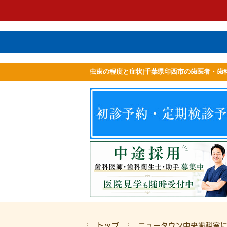
虫歯の程度と症状|千葉県印西市の歯医者・歯
ホーム