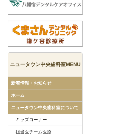
ニュータウン中央歯科室MENU
新着情報・お知らせ
ホーム
ニュータウン中央歯科室について
キッズコーナー
担当医チーム医療