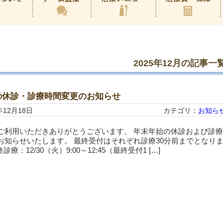
2025年12月の記事一
の休診・診療時間変更のお知らせ
年12月18日
カテゴリ：
お知ら
ご利用いただきありがとうございます。 年末年始の休診および診療
お知らせいたします。 最終受付はそれぞれ診療30分前までとなり
診療：12/30（火）9:00～12:45（最終受付1 […]