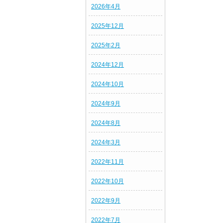
2026年4月
2025年12月
2025年2月
2024年12月
2024年10月
2024年9月
2024年8月
2024年3月
2022年11月
2022年10月
2022年9月
2022年7月