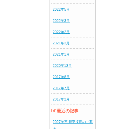
2022年5月
2022年3月
2022年2月
2021年3月
2021年1月
2020年12月
2017年8月
2017年7月
2017年2月
最近の記事
2027年卒 新卒採用のご案