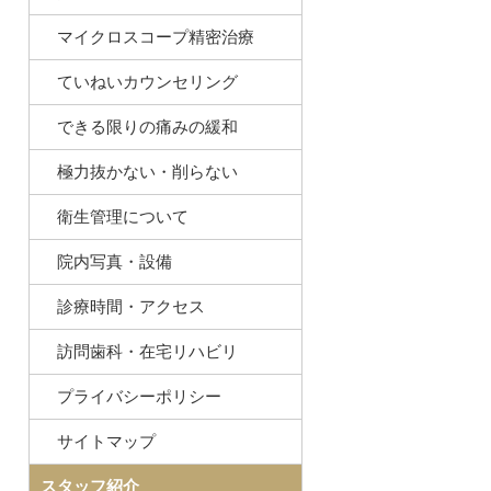
マイクロスコープ精密治療
ていねいカウンセリング
できる限りの痛みの緩和
極力抜かない・削らない
衛生管理について
院内写真・設備
診療時間・アクセス
訪問歯科・在宅リハビリ
プライバシーポリシー
サイトマップ
スタッフ紹介