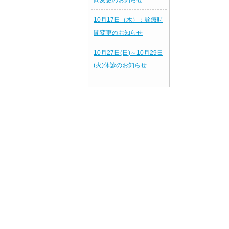
間変更のお知らせ
10月17日（木）：診療時
間変更のお知らせ
10月27日(日)～10月29日
(火)休診のお知らせ