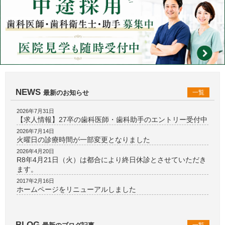
NEWS
最新のお知らせ
一覧
2026年7月31日
【求人情報】27卒の歯科医師・歯科助手のエントリー受付中
2026年7月14日
火曜日の診療時間が一部変更となりました
2026年4月20日
R8年4月21日（火）は都合により終日休診とさせていただき
ます。
2017年2月16日
ホームページをリニューアルしました
BLOG