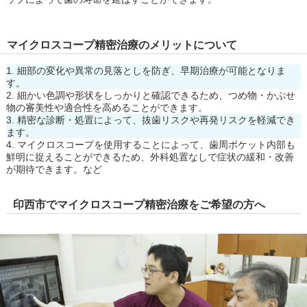
マイクロスコープ精密治療のメリットについて
細部の変化や異常の見落としを防ぎ、早期治療が可能となりま
す。
細かい色調や形状をしっかりと確認できるため、つめ物・かぶせ
物の審美性や適合性を高めることができます。
精密な診断・処置によって、抜歯リスクや再発リスクを軽減でき
ます。
マイクロスコープを使用することによって、歯周ポケット内部も
鮮明に捉えることができるため、外科処置なしで症状の緩和・改善
が期待できます。など
印西市でマイクロスコープ精密治療をご希望の方へ