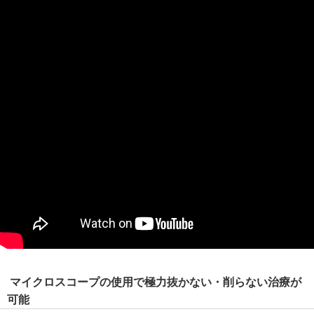
マイクロスコープの使用で極力抜かない・削らない治療が
可能