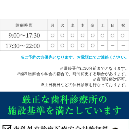
※ご予約の方優先となります。お電話にてご連絡ください。
※最終受付は30分前までとなります。
※歯科医師会や学会の都合で、時間変更する場合があります。
※夜間診療対応可。
※土日祝日などの休日診療を行なっております。