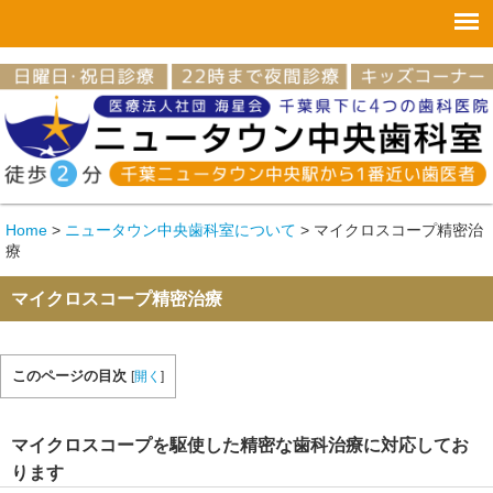
Home
>
ニュータウン中央歯科室について
>
マイクロスコープ精密治
療
マイクロスコープ精密治療
このページの目次
[
開く
]
マイクロスコープを駆使した精密な歯科治療に対応してお
ります