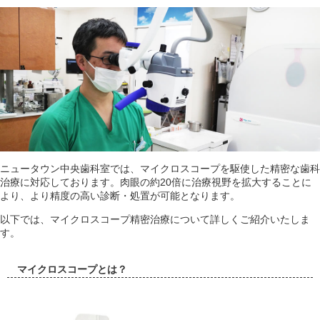
ニュータウン中央歯科室では、マイクロスコープを駆使した精密な歯科
治療に対応しております。肉眼の約20倍に治療視野を拡大することに
より、より精度の高い診断・処置が可能となります。
以下では、マイクロスコープ精密治療について詳しくご紹介いたしま
す。
マイクロスコープとは？