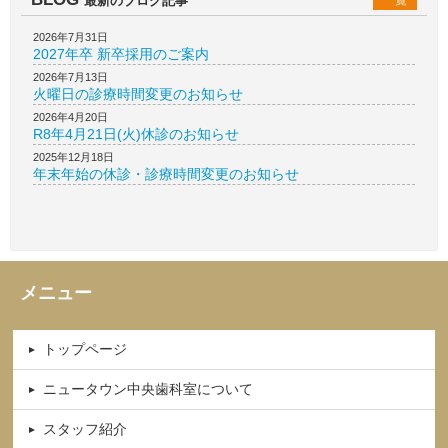
最新のブログ記事
一覧
2026年7月31日
2027年卒 新卒採用のご案内
2026年7月13日
火曜日の診療時間変更のお知らせ
2026年4月20日
R8年4月21日(火)休診のお知らせ
2025年12月18日
年末年始の休診・診療時間変更のお知らせ
メニュー
トップページ
ニュータウン中央歯科室について
スタッフ紹介