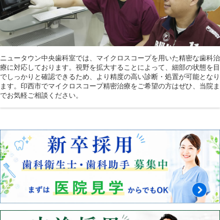
ニュータウン中央歯科室では、マイクロスコープを用いた精密な歯科治
療に対応しております。視野を拡大することによって、細部の状態を目
でしっかりと確認できるため、より精度の高い診断・処置が可能となり
ます。印西市でマイクロスコープ精密治療をご希望の方はぜひ、当院ま
でお気軽ご相談ください。