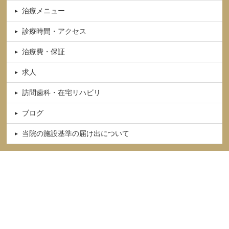
治療メニュー
診療時間・アクセス
治療費・保証
求人
訪問歯科・在宅リハビリ
ブログ
当院の施設基準の届け出について