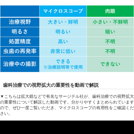
歯科治療での視野拡大の重要性を動画で解説
▼こちらは拡大鏡などで有名なサージテル社が、歯科治療での視野拡大
の重要性について解説した動画です。分かりやすくまとめられています
ので、ぜひ一度ご覧いただき、マイクロスコープの有用性をご確認くだ
さい。