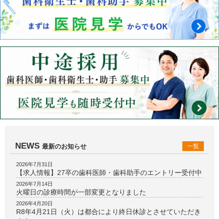
NEWS
最新のお知らせ
一覧
2026年7月31日
【求人情報】27卒の歯科医師・歯科助手のエントリー受付中
2026年7月14日
火曜日の診療時間が一部変更となりました
2026年4月20日
R8年4月21日（火）は都合により終日休診とさせていただき