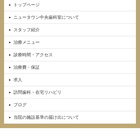
トップページ
ニュータウン中央歯科室について
スタッフ紹介
治療メニュー
診療時間・アクセス
治療費・保証
求人
訪問歯科・在宅リハビリ
ブログ
当院の施設基準の届け出について