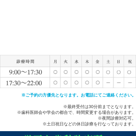
※ご予約の方優先となります。お電話にてご連絡ください。
※最終受付は30分前までとなります。
※歯科医師会や学会の都合で、時間変更する場合があります。
※夜間診療対応可。
※土日祝日などの休日診療を行なっております。