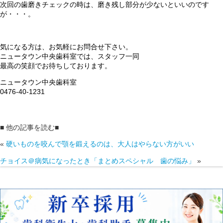
次回の歯磨きチェックの時は、磨き残し部分が少ないといいのです
が・・・。
気になる方は、お気軽にお問合せ下さい。
ニュータウン中央歯科室では、スタッフ一同
最高の笑顔でお待ちしております。
ニュータウン中央歯科室
0476-40-1231
■ 他の記事を読む■
«
硬いものを咬んで顎を鍛えるのは、大人はやらない方がいい
チョイス＠病気になったとき「まとめスペシャル 歯の悩み」
»