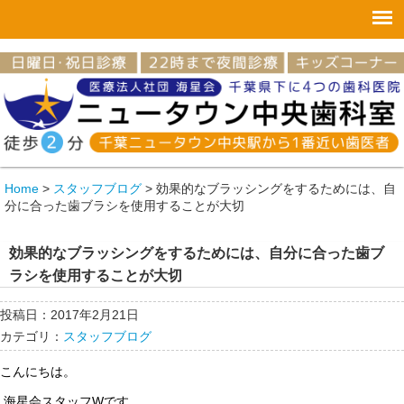
Home
>
スタッフブログ
>
効果的なブラッシングをするためには、自
分に合った歯ブラシを使用することが大切
効果的なブラッシングをするためには、自分に合った歯ブ
ラシを使用することが大切
投稿日：2017年2月21日
カテゴリ：
スタッフブログ
こんにちは。
海星会スタッフWです。