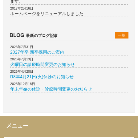
ます。
2017年2月16日
ホームページをリニューアルしました
BLOG
最新のブログ記事
一覧
2026年7月31日
2027年卒 新卒採用のご案内
2026年7月13日
火曜日の診療時間変更のお知らせ
2026年4月20日
R8年4月21日(火)休診のお知らせ
2025年12月18日
年末年始の休診・診療時間変更のお知らせ
メニュー