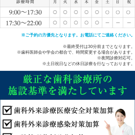
※ご予約の方優先となります。お電話にてご連絡ください。
※最終受付は30分前までとなります。
※歯科医師会や学会の都合で、時間変更する場合があります。
※夜間診療対応可。
※土日祝日などの休日診療を行なっております。