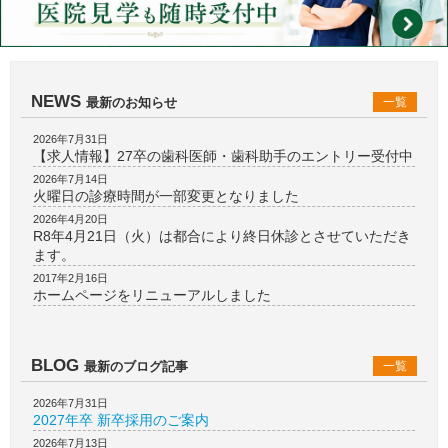
NEWS
最新のお知らせ
一覧
2026年7月31日
【求人情報】27卒の歯科医師・歯科助手のエントリー受付中
2026年7月14日
火曜日の診療時間が一部変更となりました
2026年4月20日
R8年4月21日（火）は都合により終日休診とさせていただき
ます。
2017年2月16日
ホームページをリニューアルしました
BLOG
最新のブログ記事
一覧
2026年7月31日
2027年卒 新卒採用のご案内
2026年7月13日