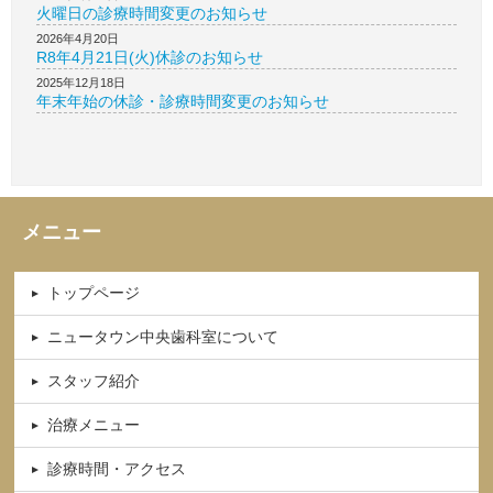
火曜日の診療時間変更のお知らせ
2026年4月20日
R8年4月21日(火)休診のお知らせ
2025年12月18日
年末年始の休診・診療時間変更のお知らせ
メニュー
トップページ
ニュータウン中央歯科室について
スタッフ紹介
治療メニュー
診療時間・アクセス