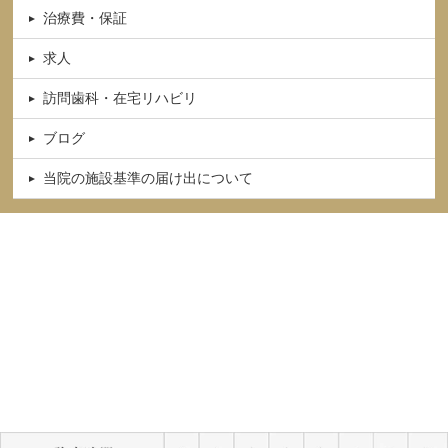
治療費・保証
求人
訪問歯科・在宅リハビリ
ブログ
当院の施設基準の届け出について