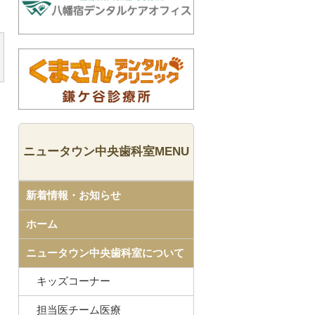
ニュータウン中央歯科室MENU
新着情報・お知らせ
ホーム
ニュータウン中央歯科室について
キッズコーナー
担当医チーム医療