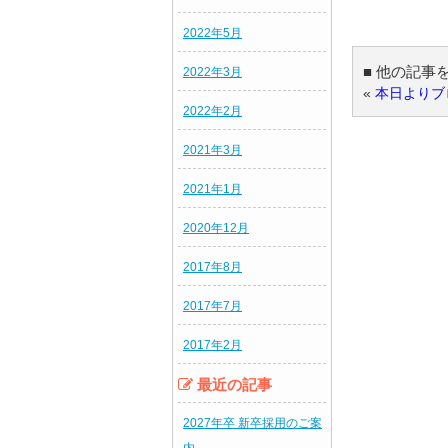
2022年5月
■ 他の記事
2022年3月
«
本日よりブ
2022年2月
2021年3月
2021年1月
2020年12月
2017年8月
2017年7月
2017年2月
最近の記事
2027年卒 新卒採用のご案