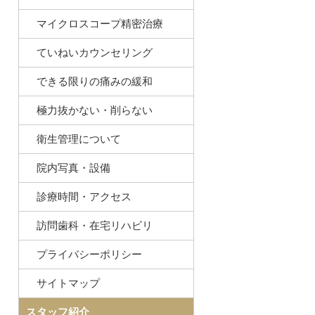
マイクロスコープ精密治療
ていねいカウンセリング
できる限りの痛みの緩和
極力抜かない・削らない
衛生管理について
院内写真・設備
診療時間・アクセス
訪問歯科・在宅リハビリ
プライバシーポリシー
サイトマップ
スタッフ紹介