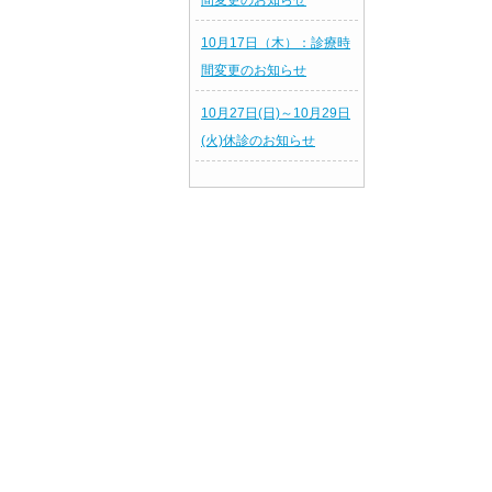
間変更のお知らせ
10月17日（木）：診療時
間変更のお知らせ
10月27日(日)～10月29日
(火)休診のお知らせ