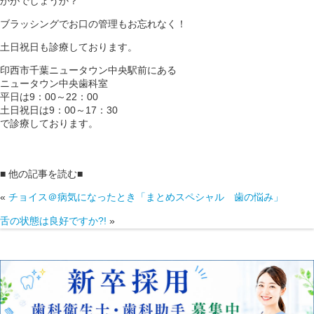
かがでしょうか？
ブラッシングでお口の管理もお忘れなく！
土日祝日も診療しております。
印西市千葉ニュータウン中央駅前にある
ニュータウン中央歯科室
平日は9：00～22：00
土日祝日は9：00～17：30
で診療しております。
■ 他の記事を読む■
«
チョイス＠病気になったとき「まとめスペシャル 歯の悩み」
舌の状態は良好ですか?!
»