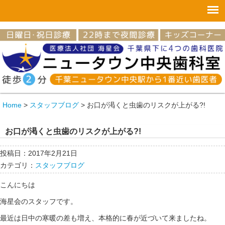
Home
>
スタッフブログ
>
お口が渇くと虫歯のリスクが上がる?!
お口が渇くと虫歯のリスクが上がる?!
投稿日：2017年2月21日
カテゴリ：
スタッフブログ
こんにちは
海星会のスタッフです。
最近は日中の寒暖の差も増え、本格的に春が近づいて来ましたね。