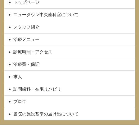
トップページ
ニュータウン中央歯科室について
スタッフ紹介
治療メニュー
診療時間・アクセス
治療費・保証
求人
訪問歯科・在宅リハビリ
ブログ
当院の施設基準の届け出について