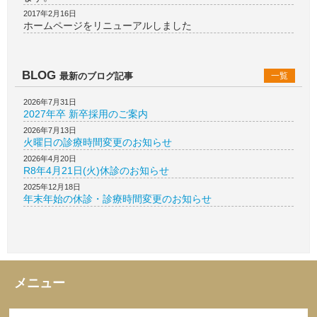
2017年2月16日
ホームページをリニューアルしました
BLOG
最新のブログ記事
一覧
2026年7月31日
2027年卒 新卒採用のご案内
2026年7月13日
火曜日の診療時間変更のお知らせ
2026年4月20日
R8年4月21日(火)休診のお知らせ
2025年12月18日
年末年始の休診・診療時間変更のお知らせ
メニュー