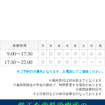
※ご予約の方優先となります。お電話にてご連絡ください。
※最終受付は30分前までとなります。
※歯科医師会や学会の都合で、時間変更する場合があります。
※夜間診療対応可。
※土日祝日などの休日診療を行なっております。