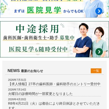
NEWS
最新のお知らせ
一覧
2026年7月31日
【求人情報】27卒の歯科医師・歯科助手のエントリー受付中
2026年7月14日
火曜日の診療時間が一部変更となりました
2026年4月20日
R8年4月21日（火）は都合により終日休診とさせていただき
ます。